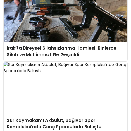
Irak’ta Bireysel Silahsızlanma Hamlesi: Binlerce
Silah ve Mühimmat Ele Geçirildi
Sur Kaymakamı Akbulut, Bağıvar Spor
Kompleksi’nde Genç Sporcularla Buluştu