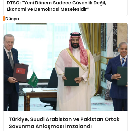
DTSO: “Yeni Dönem Sadece Güvenlik Değil,
Ekonomi ve Demokrasi Meselesidir”
Dünya
Türkiye, Suudi Arabistan ve Pakistan Ortak
Savunma Anlaşması İmzalandı