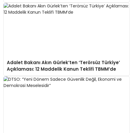
Adalet Bakanı Akın Gürlek’ten ‘Terörsüz Türkiye’
Açıklaması: 12 Maddelik Kanun Teklifi TBMM’de