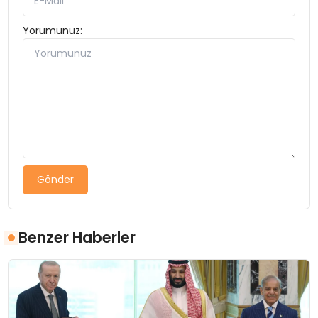
Yorumunuz:
Gönder
Benzer Haberler