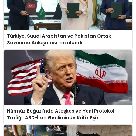
Türkiye, Suudi Arabistan ve Pakistan Ortak
Savunma Anlaşması İmzalandı
Hürmüz Boğazı’nda Ateşkes ve Yeni Protokol
Trafiği: ABD-İran Geriliminde Kritik Eşik