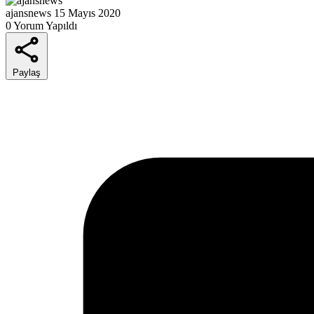
ajansnews
15 Mayıs 2020
0 Yorum Yapıldı
Paylaş