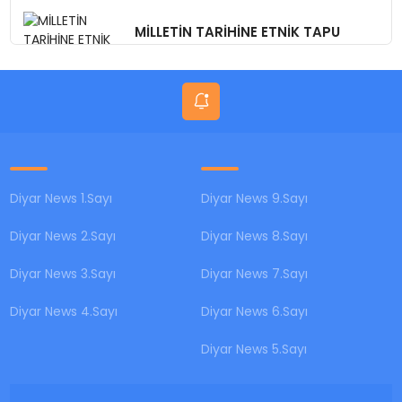
MİLLETİN TARİHİNE ETNİK TAPU
DÜZENLEMEYE KALKMAYIN!
Diyar News 1.Sayı
Diyar News 9.Sayı
Diyar News 2.Sayı
Diyar News 8.Sayı
Diyar News 3.Sayı
Diyar News 7.Sayı
Diyar News 4.Sayı
Diyar News 6.Sayı
Diyar News 5.Sayı