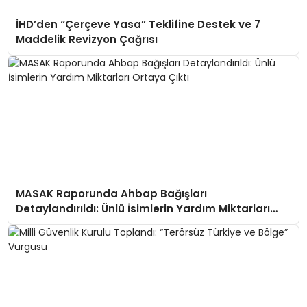
İHD’den “Çerçeve Yasa” Teklifine Destek ve 7
Maddelik Revizyon Çağrısı
MASAK Raporunda Ahbap Bağışları
Detaylandırıldı: Ünlü İsimlerin Yardım Miktarları
Ortaya Çıktı