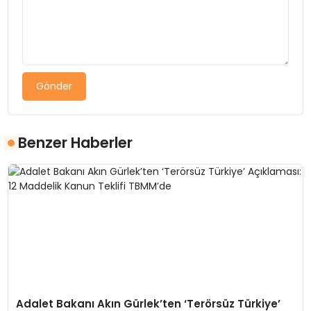
Gönder
Benzer Haberler
Adalet Bakanı Akın Gürlek’ten ‘Terörsüz Türkiye’