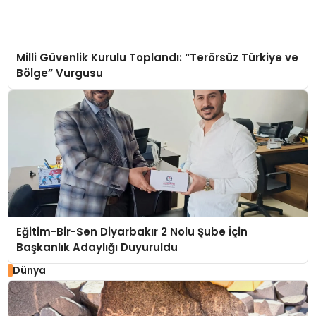
Milli Güvenlik Kurulu Toplandı: “Terörsüz Türkiye ve
Bölge” Vurgusu
Eğitim-Bir-Sen Diyarbakır 2 Nolu Şube İçin
Başkanlık Adaylığı Duyuruldu
Dünya