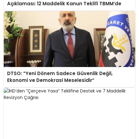
Açıklaması: 12 Maddelik Kanun Teklifi TBMM’de
DTSO: “Yeni Dönem Sadece Güvenlik Değil,
Ekonomi ve Demokrasi Meselesidir”