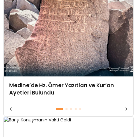
Medine’de Hz. Ömer Yazıtları ve Kur’an
Ayetleri Bulundu