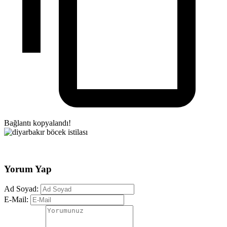
Bağlantı kopyalandı!
Yorum Yap
Ad Soyad:
E-Mail: